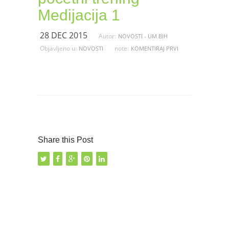
Medijacija 1
28 DEC 2015
Autor:
NOVOSTI - UM BIH
Objavljeno u:
note:
NOVOSTI
KOMENTIRAJ PRVI
Share this Post