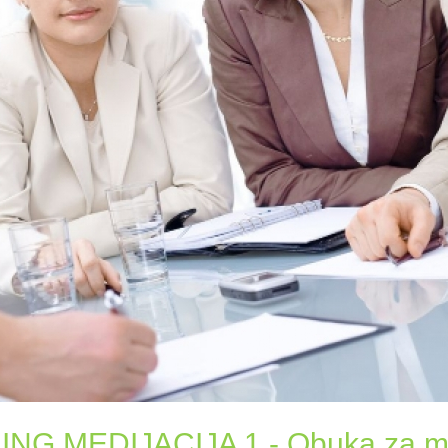
NG MEDIJACIJA 1 - Obuka za m